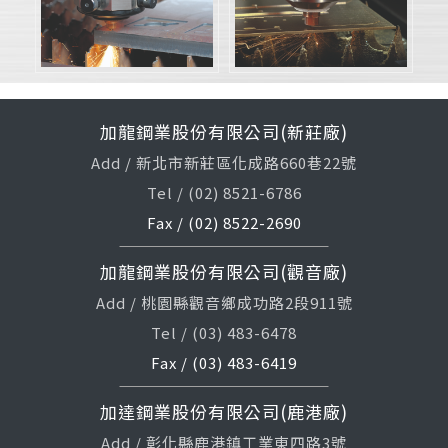
加龍鋼業股份有限公司(新莊廠)
Add / 新北市新莊區化成路660巷22號
Tel / (02) 8521-6786
Fax / (02) 8522-2690
加龍鋼業股份有限公司(觀音廠)
Add / 桃園縣觀音鄉成功路2段911號
Tel / (03) 483-6478
Fax / (03) 483-6419
加達鋼業股份有限公司(鹿港廠)
Add / 彰化縣鹿港鎮工業東四路3號