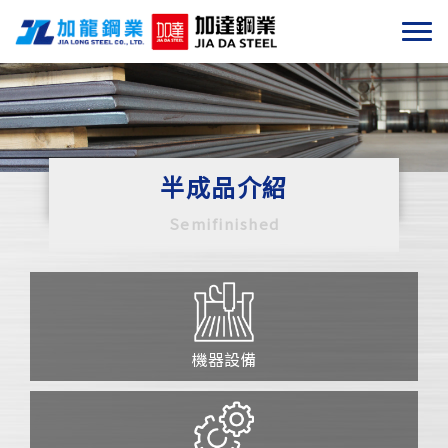
半成品介紹
Semifinished
機器設備